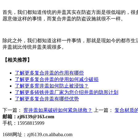
首先，我们都知道传统的井盖其实在防盗方面是很低端的，很
愿意做这样的事情，而复合井盖的防盗设施就很不一样。
除此之外，我们都知道这样一件事情，那就是现如今的都市生
井盖就比传统井盖美观很多。
【相关推荐】
了解更多
复合井盖的作用有哪些
了解更多
复合井盖的使用如何减少破损
了解更多
窨井盖如何防止被浸蚀？
了解更多
铸铁井盖厂家为您介绍井盖的隐形计划
了解更多
复合井盖有哪些优势
下一篇：
窨井盖如果破碎如何紧急拯救？
上一篇：
复合材质
邮箱：zjf6139@163.com
手机：15958815999
1688网址：zjf6139.cn.alibaba.com