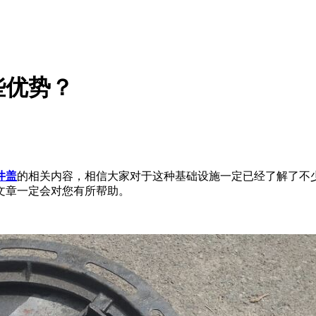
些优势？
井盖
的相关内容，相信大家对于这种基础设施一定已经了解了不
文章一定会对您有所帮助。