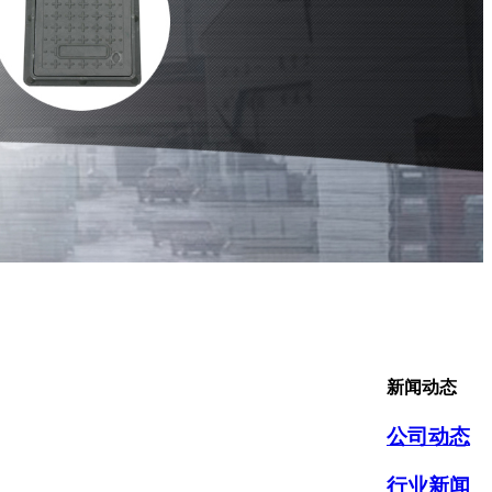
新闻动态
公司动态
行业新闻