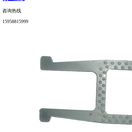
咨询热线
15958815999