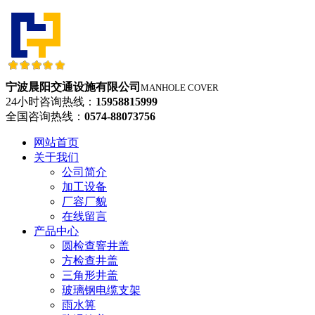
宁波晨阳交通设施有限公司
MANHOLE COVER
24小时咨询热线：
15958815999
全国咨询热线：
0574-88073756
网站首页
关于我们
公司简介
加工设备
厂容厂貌
在线留言
产品中心
圆检查窨井盖
方检查井盖
三角形井盖
玻璃钢电缆支架
雨水箅