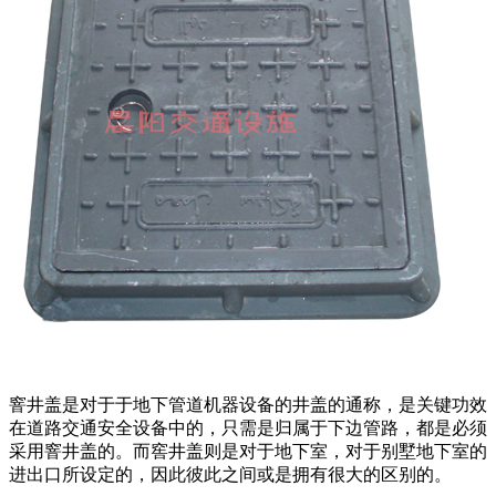
窨井盖是对于于地下管道机器设备的井盖的通称，是关键功效
在道路交通安全设备中的，只需是归属于下边管路，都是必须
采用窨井盖的。而窖井盖则是对于地下室，对于别墅地下室的
进出口所设定的，因此彼此之间或是拥有很大的区别的。