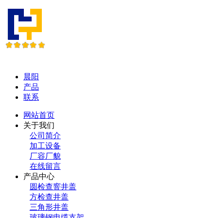
晨阳
产品
联系
网站首页
关于我们
公司简介
加工设备
厂容厂貌
在线留言
产品中心
圆检查窨井盖
方检查井盖
三角形井盖
玻璃钢电缆支架