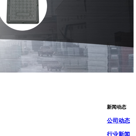
新闻动态
公司动态
行业新闻