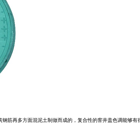
筑钢筋再多方面混泥土制做而成的，复合性的窨井盖色调能够有