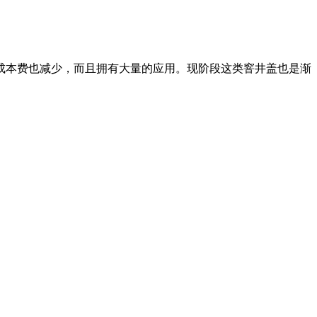
成本费也减少，而且拥有大量的应用。现阶段这类窨井盖也是渐