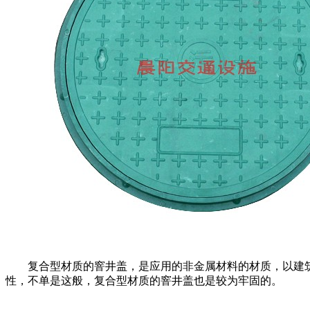
复合型材质的窨井盖，是应用的非金属材料的材质，以建
性，不单是这般，复合型材质的窨井盖也是较为牢固的。