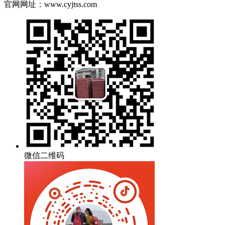
官网网址：www.cyjtss.com
微信二维码