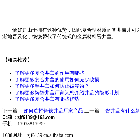
恰好是由于拥有这种优势，因此复合型材质的窨井盖才可
渐地普及化，慢慢替代了传统式的金属材料窨井盖。
【相关推荐】
了解更多
复合井盖的作用有哪些
了解更多
复合井盖的使用如何减少破损
了解更多
窨井盖如何防止被浸蚀？
了解更多
铸铁井盖厂家为您介绍井盖的隐形计划
了解更多
复合井盖有哪些优势
下一篇：
如何选择铸铁井盖厂家产品
上一篇：
窨井盖有什么
邮箱：zjf6139@163.com
手机：15958815999
1688网址：zjf6139.cn.alibaba.com