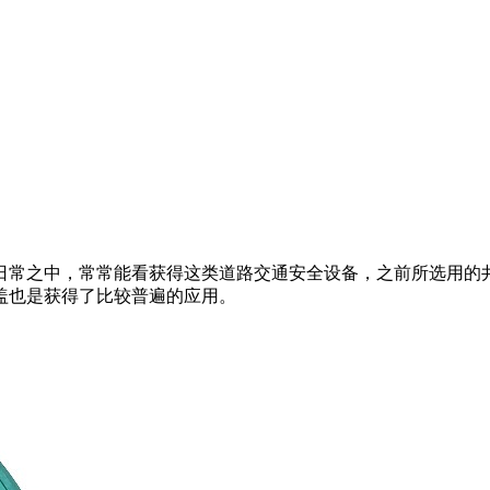
日常之中，常常能看获得这类道路交通安全设备，之前所选用的
盖也是获得了比较普遍的应用。