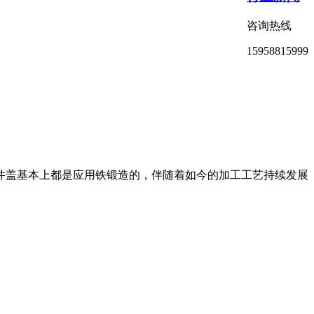
咨询热线
15958815999
井盖基本上都是应用铁锻造的，伴随着如今的加工工艺持续发展