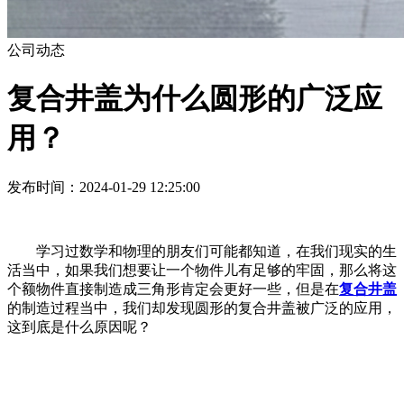
公司动态
复合井盖为什么圆形的广泛应
用？
发布时间：2024-01-29 12:25:00
学习过数学和物理的朋友们可能都知道，在我们现实的生
活当中，如果我们想要让一个物件儿有足够的牢固，那么将这
个额物件直接制造成三角形肯定会更好一些，但是在
复合井盖
的制造过程当中，我们却发现圆形的复合井盖被广泛的应用，
这到底是什么原因呢？