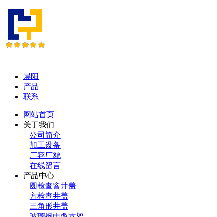
晨阳
产品
联系
网站首页
关于我们
公司简介
加工设备
厂容厂貌
在线留言
产品中心
圆检查窨井盖
方检查井盖
三角形井盖
玻璃钢电缆支架