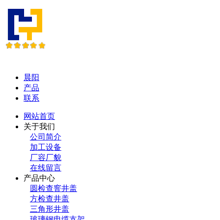
晨阳
产品
联系
网站首页
关于我们
公司简介
加工设备
厂容厂貌
在线留言
产品中心
圆检查窨井盖
方检查井盖
三角形井盖
玻璃钢电缆支架