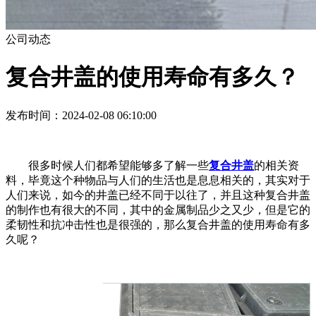
公司动态
复合井盖的使用寿命有多久？
发布时间：2024-02-08 06:10:00
很多时候人们都希望能够多了解一些
复合井盖
的相关资
料，毕竟这个种物品与人们的生活也是息息相关的，其实对于
人们来说，如今的井盖已经不同于以往了，并且这种复合井盖
的制作也有很大的不同，其中的金属制品少之又少，但是它的
柔韧性和抗冲击性也是很强的，那么复合井盖的使用寿命有多
久呢？