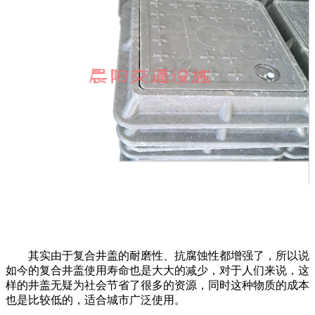
其实由于复合井盖的耐磨性、抗腐蚀性都增强了，所以说
如今的复合井盖使用寿命也是大大的减少，对于人们来说，这
样的井盖无疑为社会节省了很多的资源，同时这种物质的成本
也是比较低的，适合城市广泛使用。