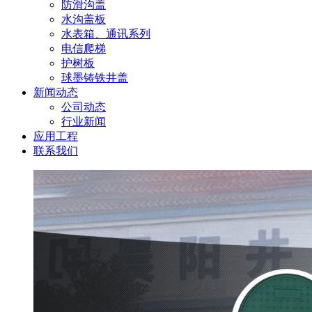
防滑沟盖
水沟盖板
水表箱、通讯系列
电信爬梯
护树板
球墨铸铁井盖
新闻动态
公司动态
行业新闻
应用工程
联系我们