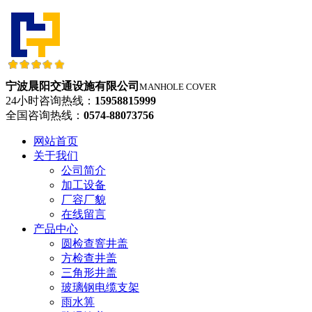
宁波晨阳交通设施有限公司
MANHOLE COVER
24小时咨询热线：
15958815999
全国咨询热线：
0574-88073756
网站首页
关于我们
公司简介
加工设备
厂容厂貌
在线留言
产品中心
圆检查窨井盖
方检查井盖
三角形井盖
玻璃钢电缆支架
雨水箅