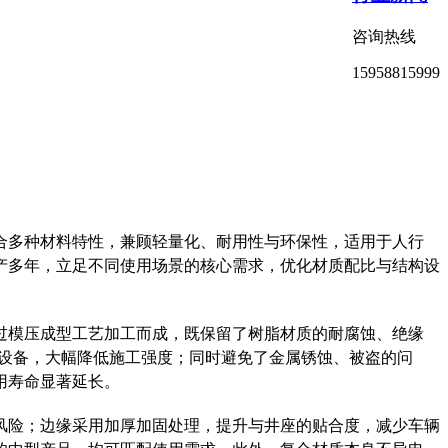
咨询热线
15958815999
合多种材料特性，兼顾轻量化、耐用性与环保性，适用于人行
产多年，立足不同使用场景的核心需求，优化材质配比与结构设
过模压成型工艺加工而成，既保留了树脂材质的耐腐蚀、绝缘
型设备，大幅降低施工强度；同时避免了金属锈蚀、被盗的问
用寿命显著延长。
风险；边缘采用加厚加固处理，提升与井座的贴合度，减少车辆