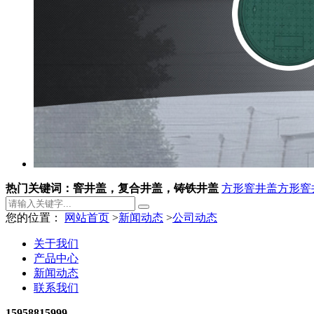
热门关键词：窨井盖，复合井盖，铸铁井盖
方形窨井盖
方形窨
您的位置：
网站首页
>
新闻动态
>
公司动态
关于我们
产品中心
新闻动态
联系我们
15958815999