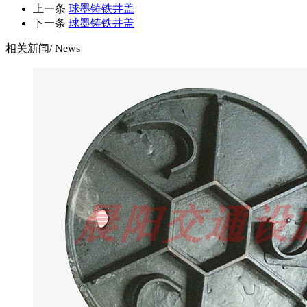
上一条
球墨铸铁井盖
下一条
球墨铸铁井盖
相关新闻
/ News