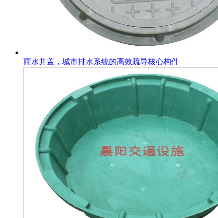
雨水井盖，城市排水系统的高效疏导核心构件